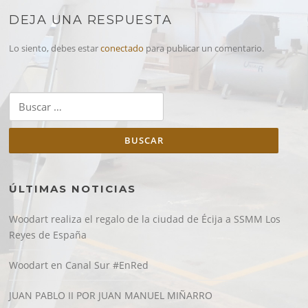
DEJA UNA RESPUESTA
Lo siento, debes estar
conectado
para publicar un comentario.
Buscar:
ÚLTIMAS NOTICIAS
Woodart realiza el regalo de la ciudad de Écija a SSMM Los
Reyes de España
Woodart en Canal Sur #EnRed
JUAN PABLO II POR JUAN MANUEL MIÑARRO