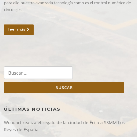
para ello nuestra avanzada tecnología como es el control numérico de
cinco ejes.
leer más
Buscar:
ÚLTIMAS NOTICIAS
Woodart realiza el regalo de la ciudad de Écija a SSMM Los
Reyes de España