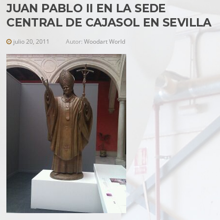
JUAN PABLO II EN LA SEDE
CENTRAL DE CAJASOL EN SEVILLA
julio 20, 2011
Autor:
Woodart World