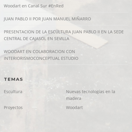
Woodart en Canal Sur #EnRed
JUAN PABLO II POR JUAN MANUEL MIÑARRO
PRESENTACION DE LA ESCULTURA JUAN PABLO II EN LA SEDE
CENTRAL DE CAJASOL EN SEVILLA
WOODART EN COLABORACION CON
INTERIORISMOCONCEPTUAL ESTUDIO
TEMAS
Escultura
Nuevas tecnologías en la
madera
Proyectos
Woodart