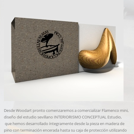
Desde Woodart pronto comenzaremos a comercializar Flamenco mini,
diseño del estudio sevillano INTERIORISMO CONCEPTUAL Estudio,
que hemos desarrollado íntegramente desde la pieza en madera de
pino con terminación encerada hasta su caja de protección utilizando